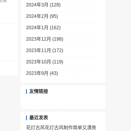
始落
2024年3月 (128)
2024年2月 (95)
2024年1月 (162)
2023年12月 (198)
2023年11月 (172)
2023年10月 (119)
2023年9月 (43)
友情链接
最近发表
花灯古风花灯古风制作简单又漂亮