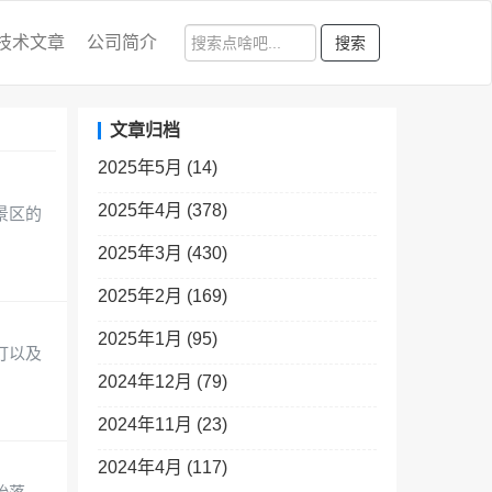
技术文章
公司简介
搜索
文章归档
2025年5月 (14)
2025年4月 (378)
景区的
2025年3月 (430)
2025年2月 (169)
2025年1月 (95)
灯以及
2024年12月 (79)
2024年11月 (23)
2024年4月 (117)