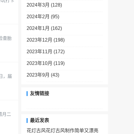
游玩打卡
2024年3月 (128)
2024年2月 (95)
2024年1月 (162)
检查胎
2023年12月 (198)
2023年11月 (172)
2023年10月 (119)
2023年9月 (43)
5日，届
友情链接
日腊月二
最近发表
花灯古风花灯古风制作简单又漂亮