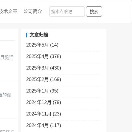
技术文章
公司简介
搜索
文章归档
2025年5月 (14)
2025年4月 (378)
饰展览活
2025年3月 (430)
2025年2月 (169)
2025年1月 (95)
着的湖
2024年12月 (79)
2024年11月 (23)
2024年4月 (117)